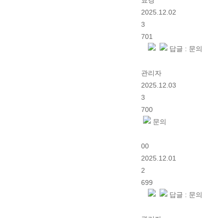
효경
2025.12.02
3
701
답글 : 문의
관리자
2025.12.03
3
700
문의
00
2025.12.01
2
699
답글 : 문의