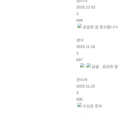
관리자
2025.12.02
2
698
궁금한 점 문의합니다
갱이
2025.11.24
3
697
답글 : 궁금한 
관리자
2025.11.25
3
696
수강료 문의