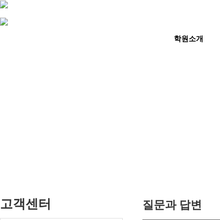
학원소개
고객센터
질문과 답변