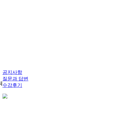
공지사항
질문과 답변
티
수강후기